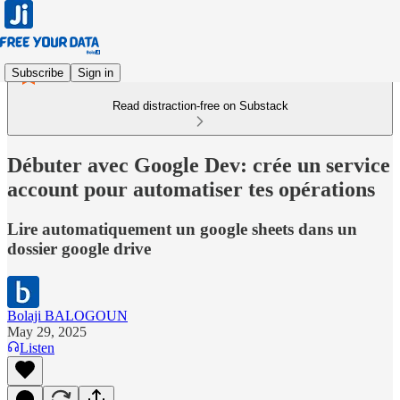
Subscribe
Sign in
Read distraction-free on Substack
Débuter avec Google Dev: crée un service
account pour automatiser tes opérations
Lire automatiquement un google sheets dans un
dossier google drive
Bolaji BALOGOUN
May 29, 2025
Listen