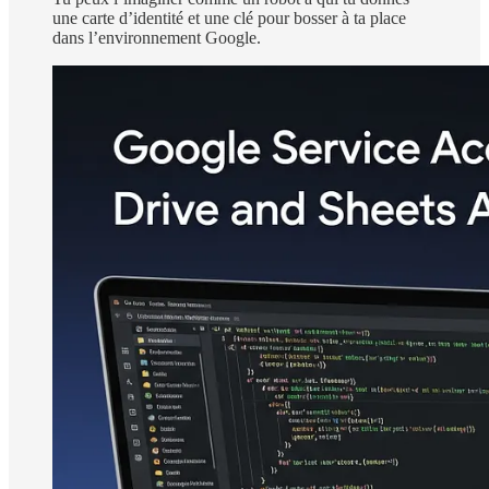
une carte d’identité et une clé pour bosser à ta place
dans l’environnement Google.