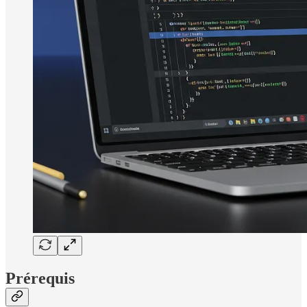
Prérequis