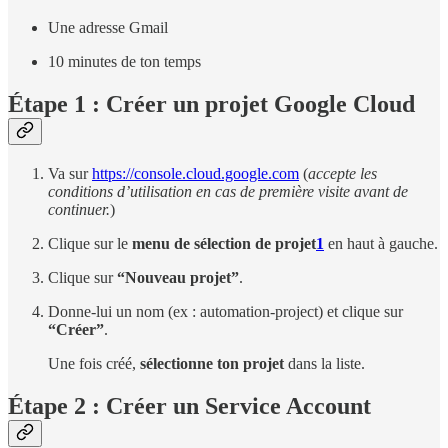
Une adresse Gmail
10 minutes de ton temps
Étape 1 : Créer un projet Google Cloud
Va sur
https://console.cloud.google.com
(
accepte les
conditions d’utilisation en cas de première visite avant de
continuer.
)
Clique sur le
menu de sélection de projet
1
en haut à gauche.
Clique sur
“Nouveau projet”
.
Donne-lui un nom (ex : automation-project) et clique sur
“Créer”
.
Une fois créé,
sélectionne ton projet
dans la liste.
Étape 2 : Créer un Service Account